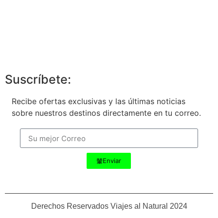
Page
Our Newsletter
Suscríbete:
Recibe ofertas exclusivas y las últimas noticias
sobre nuestros destinos directamente en tu correo.
Enviar
Derechos Reservados Viajes al Natural 2024